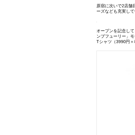
原宿に次いで2店舗
ーズなども充実して
オープンを記念して
ンプフューリー」モ
Tシャツ（3990円