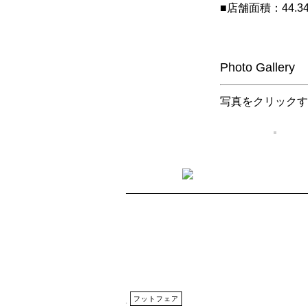
■店舗面積：44.3
Photo Gallery
写真をクリックす
フットフェア