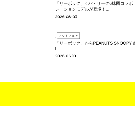
「リーボック」× パ・リーグ6球団コラボ
レーションモデルが登場！...
2026-08-03
フットフェア
「リーボック」からPEANUTS SNOOPY 
L...
2026-06-10