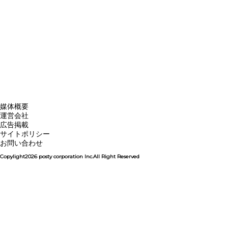
媒体概要
運営会社
広告掲載
サイトポリシー
お問い合わせ
Copylight2026 posty corporation Inc.All Right Reserved