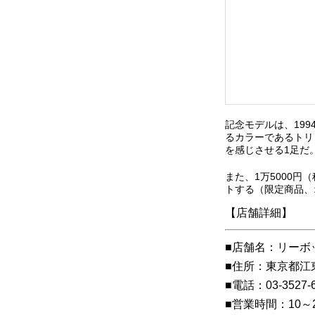
記念モデルは、19
るカラーであるトリ
を感じさせる1足だ
また、1万5000
トする（限定商品、
【店舗詳細】
■店舗名：リーボ
■住所：東京都江東
■電話：03-3527-
■営業時間：10～