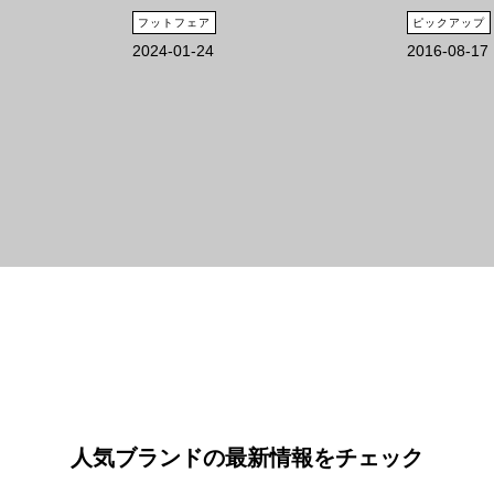
フットフェア
ピックアップ
2024-01-24
2016-08-17
人気ブランドの最新情報をチェック