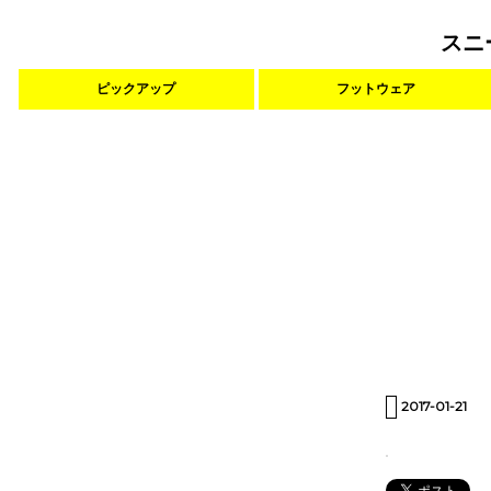
スニ
ピックアップ
フットウェア
2017-01-21