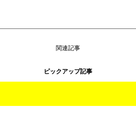
関連記事
ピックアップ記事