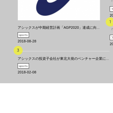
「
2
アシックスが中期経営計画「AGP2020」達成に向...
「
sports
2018-08-28
2
アシックスの投資子会社が東北大発のベンチャー企業に...
sports
2018-02-08