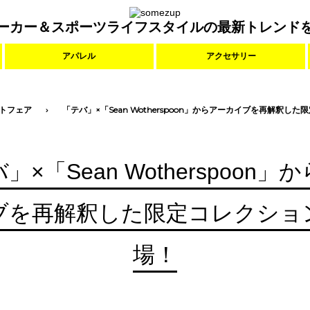
ーカー＆スポーツライフスタイルの最新トレンド
アパレル
アクセサリー
トフェア
「テバ」×「Sean Wotherspoon」からアーカイブを再解釈し
」×「Sean Wotherspoon」
ブを再解釈した限定コレクショ
場！