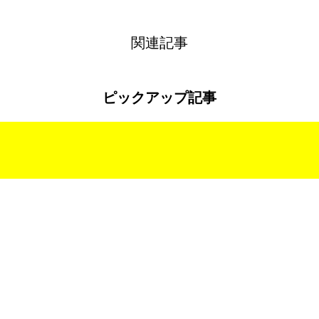
関連記事
ピックアップ記事