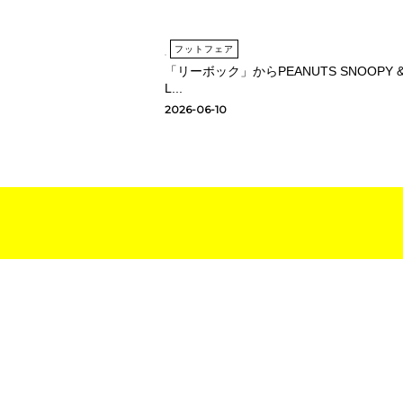
フットフェア
「リーボック」からPEANUTS SNOOPY 
L...
2026-06-10