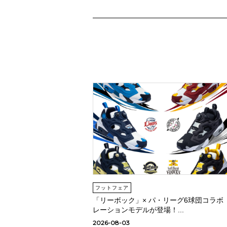
フットフェア
「リーボック」× パ・リーグ6球団コラボ
レーションモデルが登場！...
2026-08-03