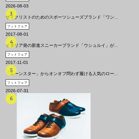
2026-08-03
サイクリストのためのスポーツシューズブランド「ワン...
フットフェア
2017-08-01
イタリア発の新進スニーカーブランド「ウシュルイ」が...
フットフェア
2017-11-01
「ムーンスター」からオンオフ問わず履ける人気のロー...
フットフェア
2026-07-31