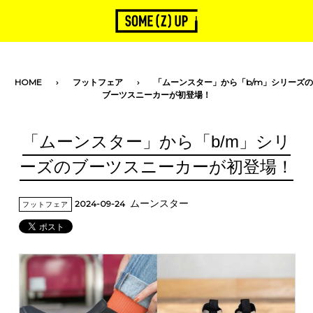
toggle navigation
HOME
フットフェア
「ムーンスター」から「b/m」シリーズの
ブーツスニーカーが初登場！
「ムーンスター」から「b/m」シリ
ーズのブーツスニーカーが初登場！
ムーンスター
2024-09-24
フットフェア