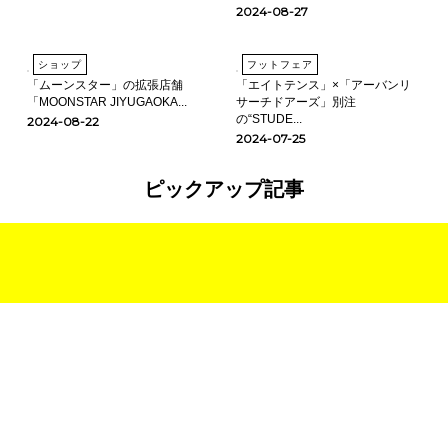
2024-08-27
ショップ
フットフェア
「ムーンスター」の拡張店舗
「エイトテンス」×「アーバンリ
「MOONSTAR JIYUGAOKA...
サーチドアーズ」別注
の“STUDE...
2024-08-22
2024-07-25
ピックアップ記事