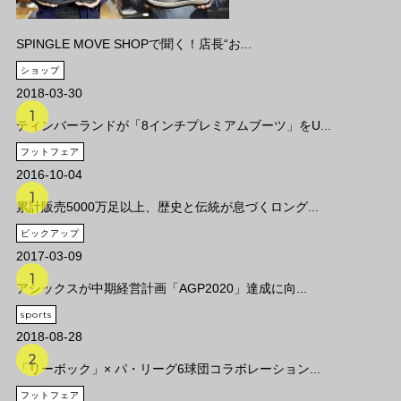
SPINGLE MOVE SHOPで聞く！店長“お...
ショップ
2018-03-30
ティンバーランドが「8インチプレミアムブーツ」をU...
フットフェア
2016-10-04
累計販売5000万足以上、歴史と伝統が息づくロング...
ピックアップ
2017-03-09
アシックスが中期経営計画「AGP2020」達成に向...
sports
2018-08-28
「リーボック」× パ・リーグ6球団コラボレーション...
フットフェア