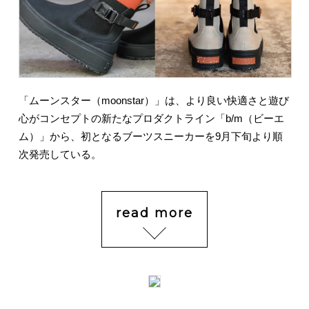
「ムーンスター（moonstar）」は、より良い快適さと遊び
心がコンセプトの新たなプロダクトライン「b/m（ビーエ
ム）」から、初となるブーツスニーカーを9月下旬より順
次発売している。
read more