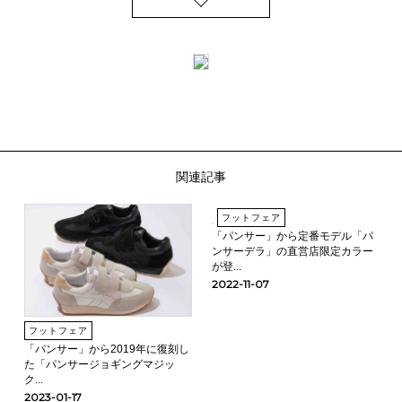
関連記事
フットフェア
「パンサー」から定番モデル「パ
ンサーデラ」の直営店限定カラー
が登...
2022-11-07
フットフェア
「パンサー」から2019年に復刻し
た「パンサージョギングマジッ
ク...
2023-01-17