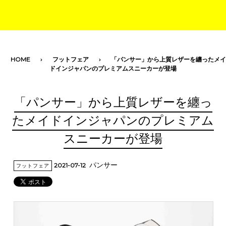
toggle navigation
HOME
フットフェア
「パンサー」から上質レザーを纏ったメイ
ドインジャパンのプレミアムスニーカーが登場
「パンサー」から上質レザーを纏っ
たメイドインジャパンのプレミアム
スニーカーが登場
パンサー
2021-07-12
フットフェア