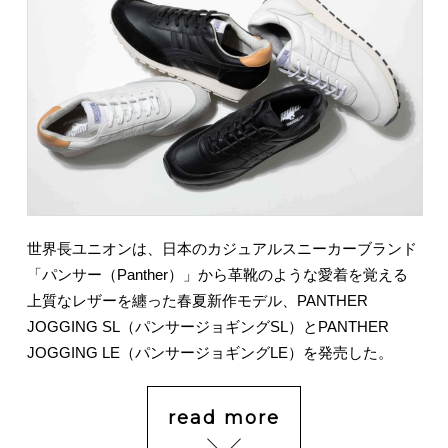
世界長ユニオンは、日本のカジュアルスニーカーブランド
「パンサー（Panther）」から革靴のような愛着を覚える
上質なレザーを纏った春夏新作モデル、PANTHER
JOGGING SL（パンサージョギングSL）とPANTHER
JOGGING LE（パンサージョギングLE）を発売した。
read more