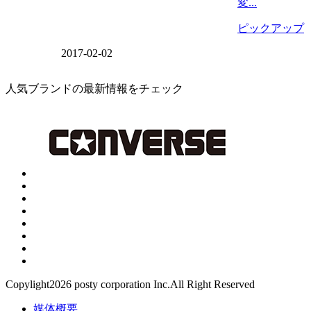
変...
ピックアップ
2017-02-02
人気ブランドの最新情報をチェック
Copylight2026 posty corporation Inc.All Right Reserved
媒体概要