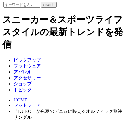
スニーカー＆スポーツライフ
スタイルの最新トレンドを発
信
ピックアップ
フットウェア
アパレル
アクセサリー
ショップ
トピック
HOME
フットフェア
「KURO」から夏のデニムに映えるオルフィック別注
サンダル