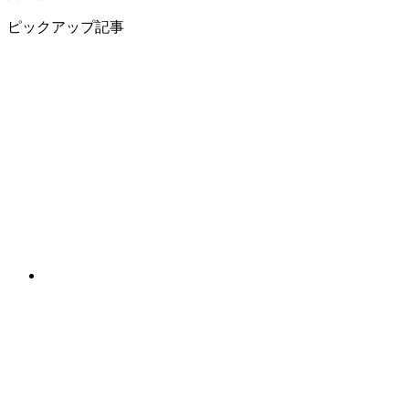
ピックアップ記事