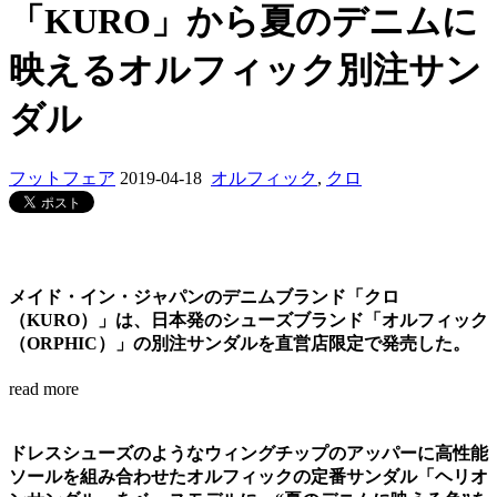
「KURO」から夏のデニムに
映えるオルフィック別注サン
ダル
フットフェア
2019-04-18
オルフィック
,
クロ
メイド・イン・ジャパンのデニムブランド「クロ
（KURO）」は、日本発のシューズブランド「オルフィック
（ORPHIC）」の別注サンダルを直営店限定で発売した。
read more
ドレスシューズのようなウィングチップのアッパーに高性能
ソールを組み合わせたオルフィックの定番サンダル「ヘリオ