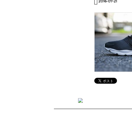
2016-07-21