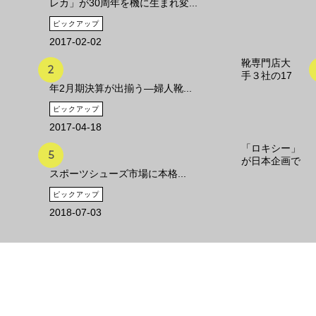
レカ」が30周年を機に生まれ変...
ピックアップ
2017-02-02
靴専門店大
手３社の17
年2月期決算が出揃う―婦人靴...
ピックアップ
2017-04-18
「ロキシー」
が日本企画で
スポーツシューズ市場に本格...
ピックアップ
2018-07-03