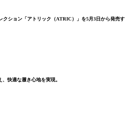
コレクション「アトリック（ATRIC）」を5月3日から発売す
え、快適な履き心地を実現。