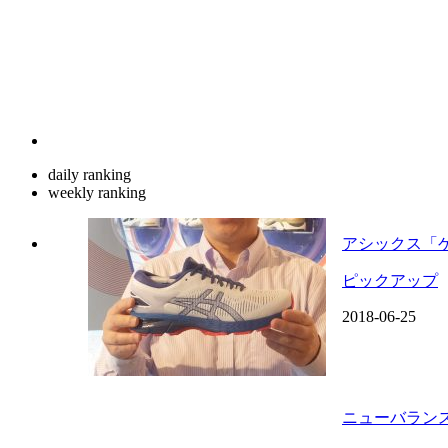
daily ranking
weekly ranking
アシックス「ゲ
ピックアップ
2018-06-25
ニューバランス