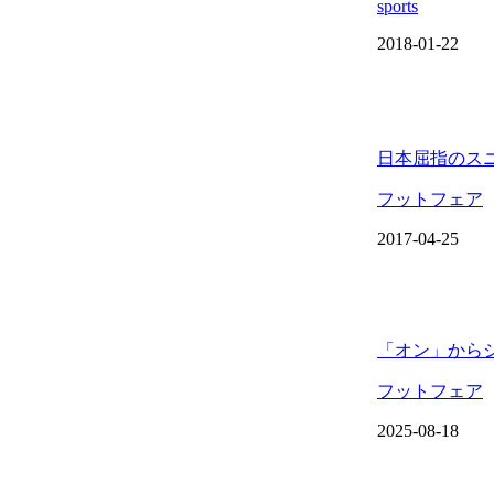
sports
2018-01-22
日本屈指のスニーカ
フットフェア
2017-04-25
「オン」からジ
フットフェア
2025-08-18