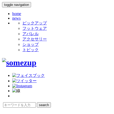
toggle navigation
home
news
ピックアップ
フットウェア
アパレル
アクセサリー
ショップ
トピック