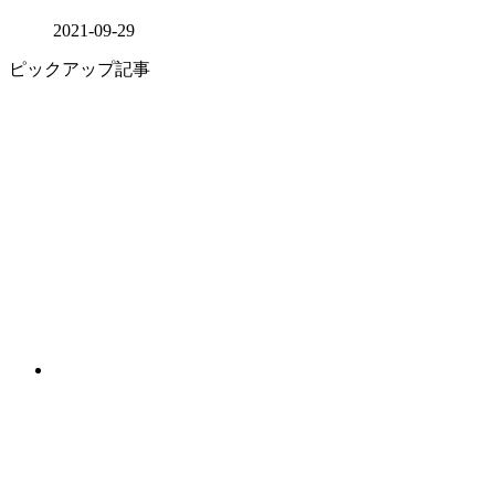
2021-09-29
ピックアップ記事