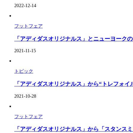
2022-12-14
フットフェア
「アディダスオリジナルス」とニューヨークのブ
2021-11-15
トピック
「アディダスオリジナルス」から“トレフォイルロ
2021-10-28
フットフェア
「アディダスオリジナルス」から「スタンスミス