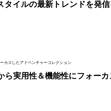
スタイルの最新トレンドを発信
ーカスしたアドベンチャーコレクション
から実用性＆機能性にフォーカ