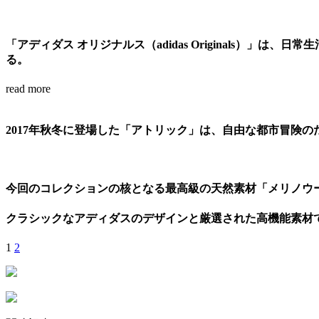
「アディダス オリジナルス（adidas Originals）
る。
read more
2017年秋冬に登場した「アトリック」は、自由な都市冒険
今回のコレクションの核となる最高級の天然素材「メリノウ
クラシックなアディダスのデザインと厳選された高機能素材
1
2