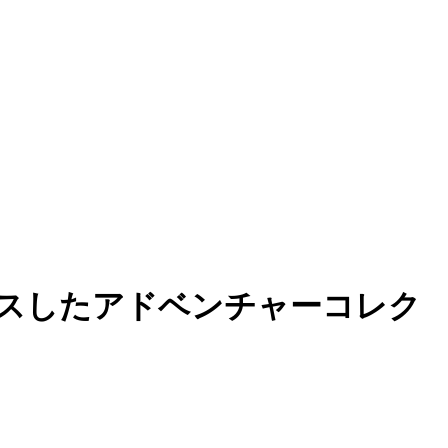
スしたアドベンチャーコレク