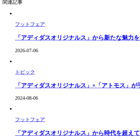
関連記事
フットフェア
「アディダスオリジナルス」から新たな魅力をまとっ
2026-07-06
トピック
「アディダスオリジナルス」×「アトモス」が手がけ
2024-08-06
フットフェア
「アディダスオリジナルス」から時代を超えて愛