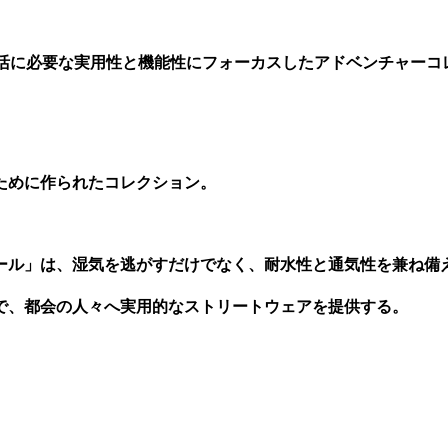
」は、日常生活に必要な実用性と機能性にフォーカスしたアドベンチャー
のために作られたコレクション。
ール」は、湿気を逃がすだけでなく、耐水性と通気性を兼ね備
で、都会の人々へ実用的なストリートウェアを提供する。