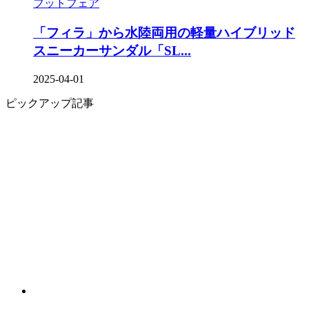
フットフェア
「フィラ」から水陸両用の軽量ハイブリッド
スニーカーサンダル「SL...
2025-04-01
ピックアップ記事