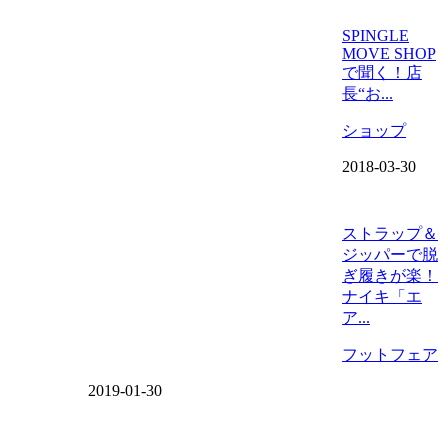
SPINGLE
MOVE SHOP
で聞く！店
長“お...
ショップ
2018-03-30
ストラップ＆
ジッパーで脱
ぎ履きが楽！
ナイキ「エ
ア...
フットフェア
2019-01-30