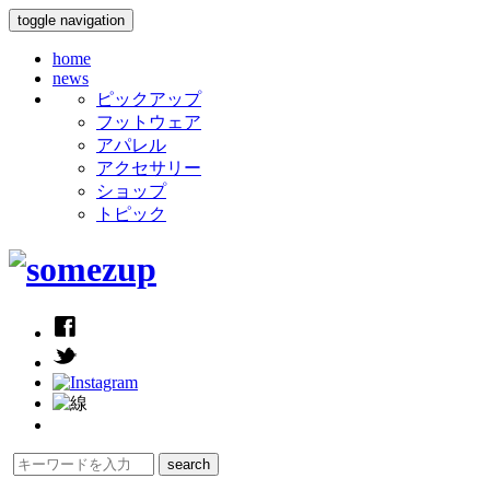
toggle navigation
home
news
ピックアップ
フットウェア
アパレル
アクセサリー
ショップ
トピック