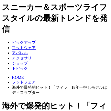
スニーカー＆スポーツライフ
スタイルの最新トレンドを発
信
ピックアップ
フットウェア
アパレル
アクセサリー
ショップ
トピック
HOME
フットフェア
海外で爆発的ヒット！「フィラ」18年一押しモデルは
ディスラプター
海外で爆発的ヒット！「フィ