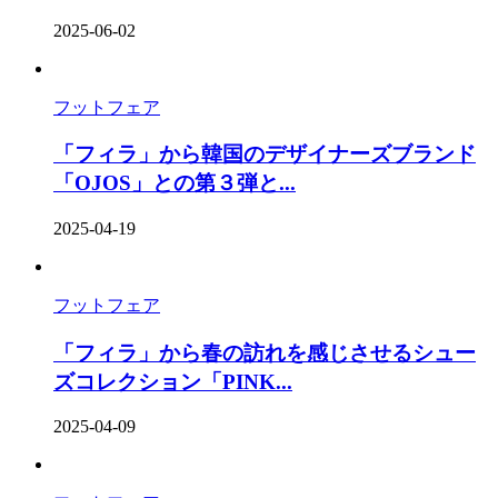
2025-06-02
フットフェア
「フィラ」から韓国のデザイナーズブランド
「OJOS」との第３弾と...
2025-04-19
フットフェア
「フィラ」から春の訪れを感じさせるシュー
ズコレクション「PINK...
2025-04-09