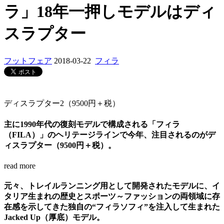
ラ」18年一押しモデルはディ
スラプター
フットフェア
2018-03-22
フィラ
ディスラプター2（9500円＋税）
主に1990年代の復刻モデルで構成される「フィラ
（FILA）」のヘリテージラインで今年、注目されるのがデ
ィスラプター（9500円＋税）。
read more
元々、トレイルランニング用として開発されたモデルに、イ
タリア生まれの歴史とスポーツ～ファッションの両領域に存
在感を示してきた独自の“フィラソフィ”を注入して生まれた
Jacked Up（厚底）モデル。