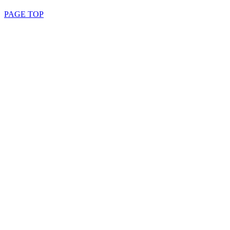
PAGE TOP