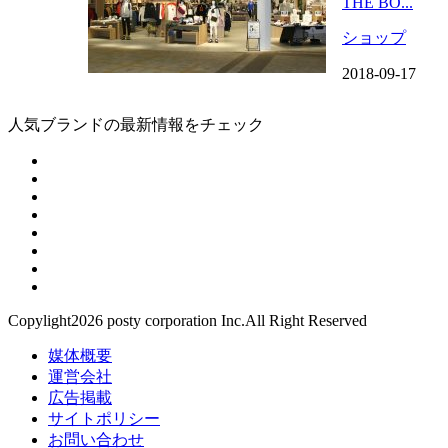
THE BO...
ショップ
2018-09-17
人気ブランドの最新情報をチェック
Copylight2026 posty corporation Inc.All Right Reserved
媒体概要
運営会社
広告掲載
サイトポリシー
お問い合わせ