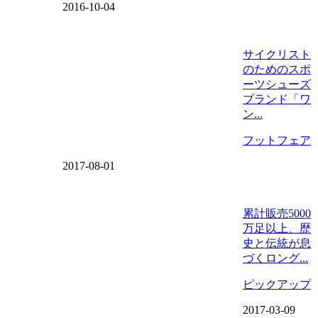
2016-10-04
サイクリスト
のためのスポ
ーツシューズ
ブランド「ワ
ン...
フットフェア
2017-08-01
累計販売5000
万足以上、歴
史と伝統が息
づくロング...
ピックアップ
2017-03-09