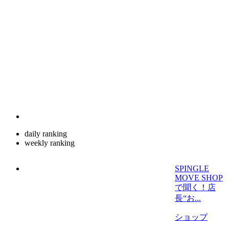
daily ranking
weekly ranking
SPINGLE
MOVE SHOP
で聞く！店
長“お...
ショップ