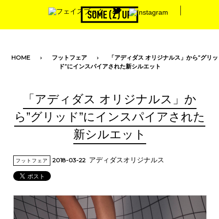
toggle navigation
HOME
フットフェア
「アディダス オリジナルス」から”グリッ
ド”にインスパイアされた新シルエット
「アディダス オリジナルス」か
ら”グリッド”にインスパイアされた
新シルエット
アディダスオリジナルス
2018-03-22
フットフェア