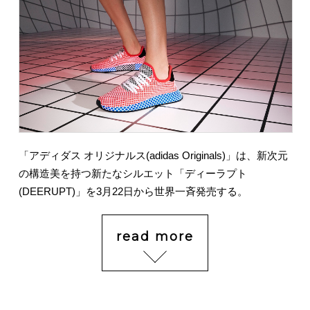
「アディダス オリジナルス(adidas Originals)」は、新次元
の構造美を持つ新たなシルエット「ディーラプト
(DEERUPT)」を3月22日から世界一斉発売する。
read more