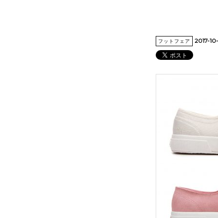
2017-10
フットフェア