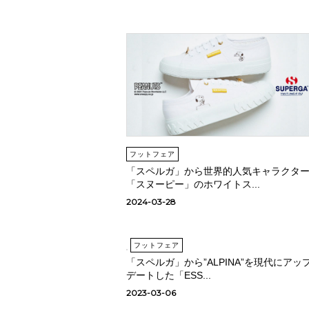
フットフェア
「スペルガ」から世界的人気キャラクタ
「スヌーピー」のホワイトス...
2024-03-28
フットフェア
「スペルガ」から”ALPINA”を現代にアッ
デートした「ESS...
2023-03-06