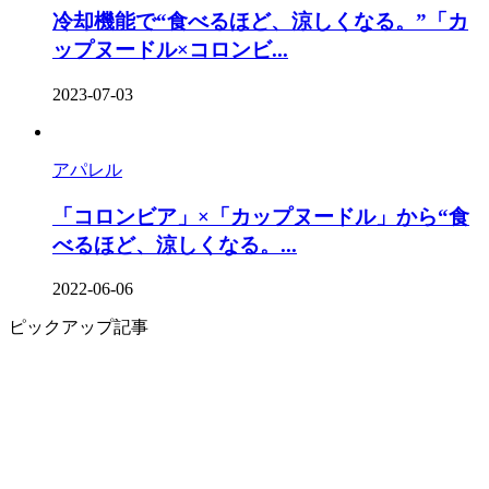
冷却機能で“食べるほど、涼しくなる。”「カ
ップヌードル×コロンビ...
2023-07-03
アパレル
「コロンビア」×「カップヌードル」から“食
べるほど、涼しくなる。...
2022-06-06
ピックアップ記事