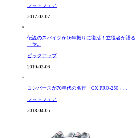
フットフェア
2017-02-07
伝説のスパイクが16年振りに復活！立役者が語る
「ヤ...
ピックアップ
2019-02-06
コンバースが70年代の名作「CX PRO-250」...
フットフェア
2018-04-05