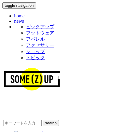
toggle navigation
home
news
ピックアップ
フットウェア
アパレル
アクセサリー
ショップ
トピック