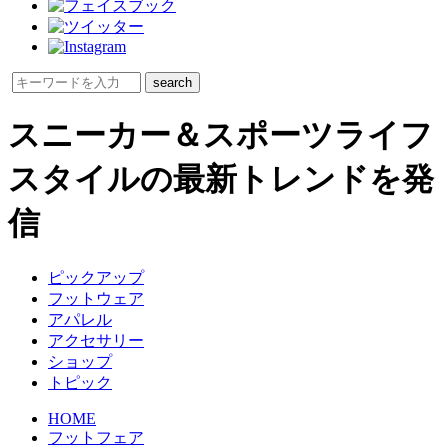
スニーカー＆スポーツライフ
スタイルの最新トレンドを発
信
ピックアップ
フットウェア
アパレル
アクセサリー
ショップ
トピック
HOME
フットフェア