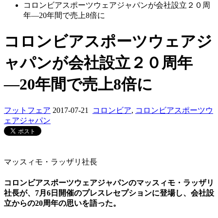
コロンビアスポーツウェアジャパンが会社設立２０周
年―20年間で売上8倍に
コロンビアスポーツウェアジ
ャパンが会社設立２０周年
―20年間で売上8倍に
フットフェア
2017-07-21
コロンビア
,
コロンビアスポーツウ
ェアジャパン
マッスィモ・ラッザリ社長
コロンビアスポーツウェアジャパンのマッスィモ・ラッザリ
社長が、7月6日開催のプレスレセプションに登場し、会社設
立からの20周年の思いを語った。