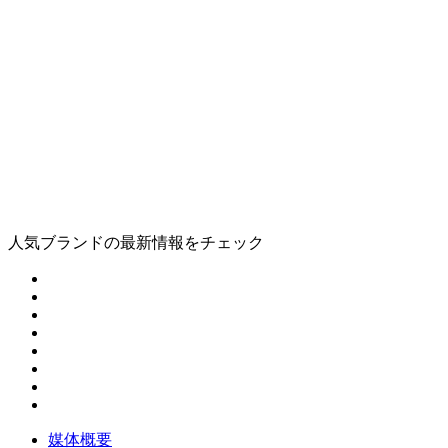
人気ブランドの最新情報をチェック
媒体概要