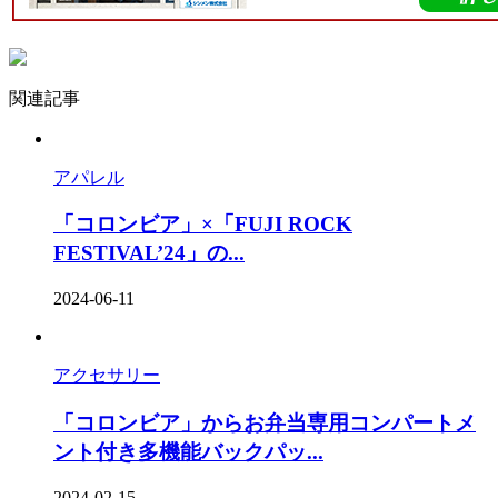
関連記事
アパレル
「コロンビア」×「FUJI ROCK
FESTIVAL’24」の...
2024-06-11
アクセサリー
「コロンビア」からお弁当専用コンパートメ
ント付き多機能バックパッ...
2024-02-15