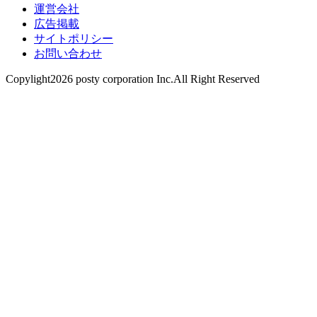
運営会社
広告掲載
サイトポリシー
お問い合わせ
Copylight2026 posty corporation Inc.All Right Reserved