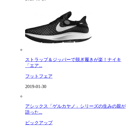
ストラップ＆ジッパーで脱ぎ履きが楽！ナイキ
「エア...
フットフェア
2019-01-30
アシックス「ゲルカヤノ」シリーズの生みの親が
語った...
ピックアップ