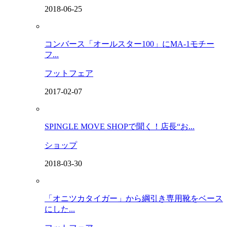
2018-06-25
コンバース「オールスター100」にMA-1モチー
フ...
フットフェア
2017-02-07
SPINGLE MOVE SHOPで聞く！店長“お...
ショップ
2018-03-30
「オニツカタイガー」から綱引き専用靴をベース
にした...