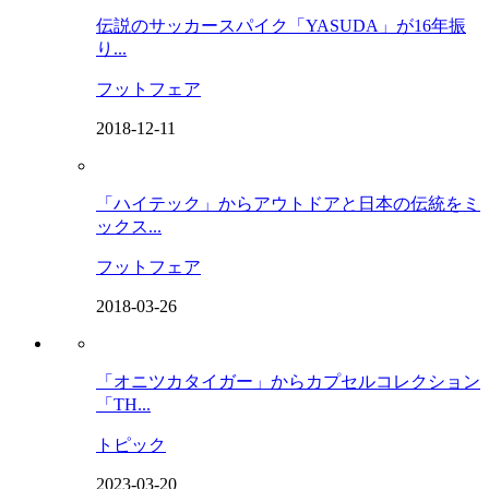
伝説のサッカースパイク「YASUDA」が16年振
り...
フットフェア
2018-12-11
「ハイテック」からアウトドアと日本の伝統をミ
ックス...
フットフェア
2018-03-26
「オニツカタイガー」からカプセルコレクション
「TH...
トピック
2023-03-20