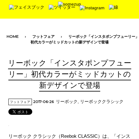
toggle navigation
HOME
フットフェア
リーボック「インスタポンプフューリー」
初代カラーがミッドカットの新デザインで登場
リーボック「インスタポンプフュー
リー」初代カラーがミッドカットの
新デザインで登場
リーボック
,
リーボッククラシック
2017-06-26
フットフェア
リーボック クラシック（Reebok CLASSIC）は、「インス