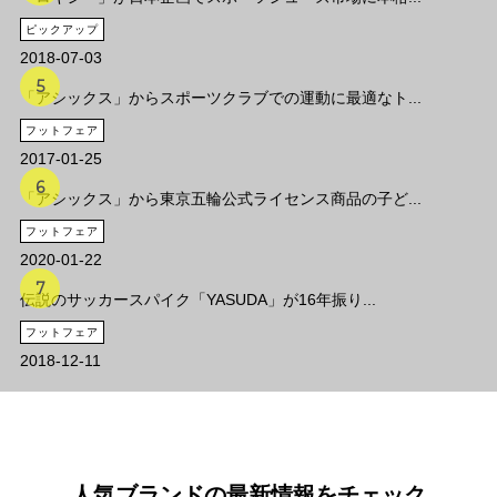
ピックアップ
2018-07-03
「アシックス」からスポーツクラブでの運動に最適なト...
フットフェア
2017-01-25
「アシックス」から東京五輪公式ライセンス商品の子ど...
フットフェア
2020-01-22
伝説のサッカースパイク「YASUDA」が16年振り...
フットフェア
2018-12-11
人気ブランドの最新情報をチェック