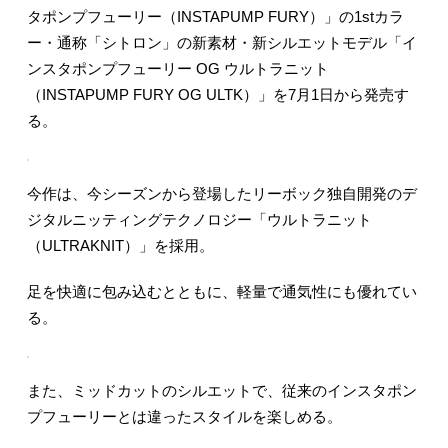
タポンプフューリー（INSTAPUMP FURY）」の1stカラ
ー・通称「シトロン」の新素材・新シルエットモデル「イ
ンスタポンプフューリー OG ウルトラニット
（INSTAPUMP FURY OG ULTK）」を7月1日から発売す
る。
今作は、今シーズンから登場したリーボック独自開発のデ
ジタルニッティングテクノロジー「ウルトラニット
（ULTRAKNIT）」を採用。
足を快適に包み込むとともに、軽量で通気性にも優れてい
る。
また、ミッドカットのシルエットで、従来のインスタポン
プフューリーとは違ったスタイルを楽しめる。