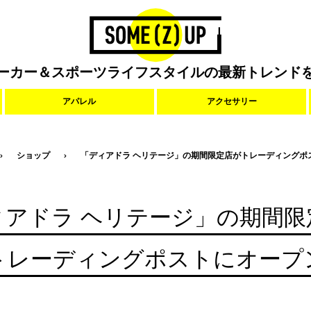
ーカー＆スポーツライフスタイルの最新トレンド
アパレル
アクセサリー
ショップ
「ディアドラ ヘリテージ」の期間限定店がトレーディングポ
ィアドラ ヘリテージ」の期間限
トレーディングポストにオープ