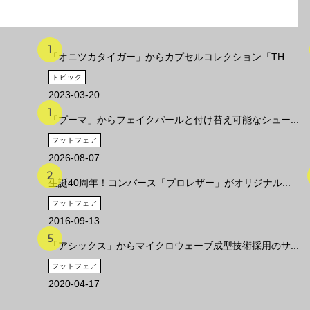
「オニツカタイガー」からカプセルコレクション「TH...
トピック
2023-03-20
「プーマ」からフェイクパールと付け替え可能なシュー...
フットフェア
2026-08-07
生誕40周年！コンバース「プロレザー」がオリジナル...
フットフェア
2016-09-13
「アシックス」からマイクロウェーブ成型技術採用のサ...
フットフェア
2020-04-17