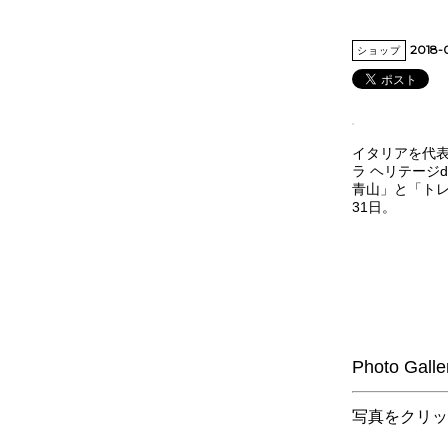
2018-
ショップ
イタリアを代表
ラ ヘリテージd
青山」と「トレ
31日。
Photo Galle
写真をクリッ