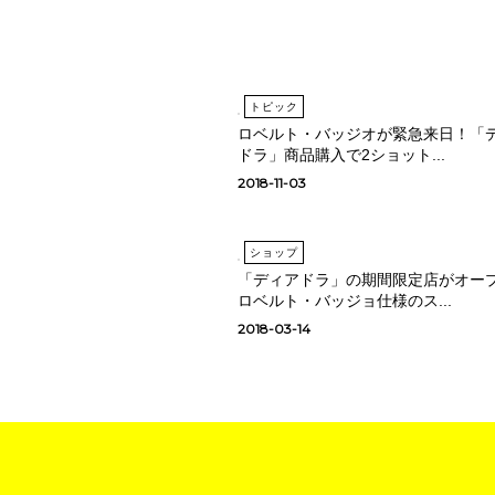
トピック
ロベルト・バッジオが緊急来日！「
ドラ」商品購入で2ショット...
2018-11-03
ショップ
「ディアドラ」の期間限定店がオー
ロベルト・バッジョ仕様のス...
2018-03-14