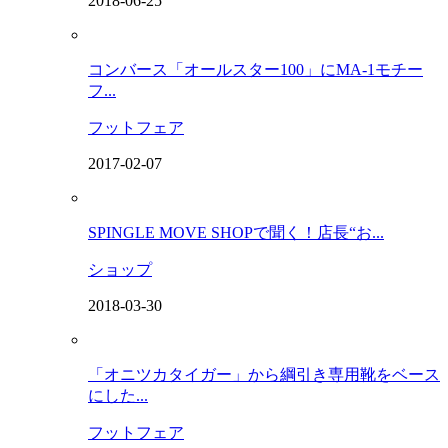
2018-06-25
コンバース「オールスター100」にMA-1モチー
フ...
フットフェア
2017-02-07
SPINGLE MOVE SHOPで聞く！店長“お...
ショップ
2018-03-30
「オニツカタイガー」から綱引き専用靴をベース
にした...
フットフェア