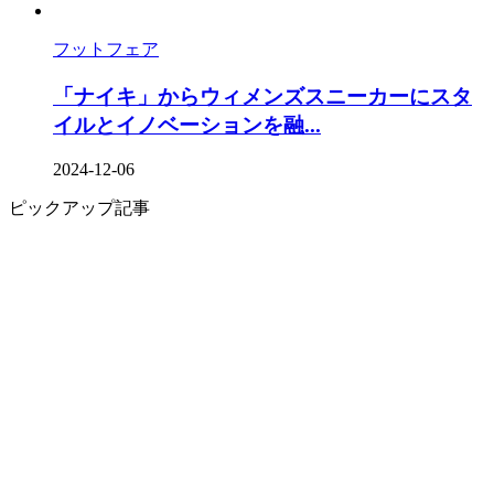
フットフェア
「ナイキ」からウィメンズスニーカーにスタ
イルとイノベーションを融...
2024-12-06
ピックアップ記事