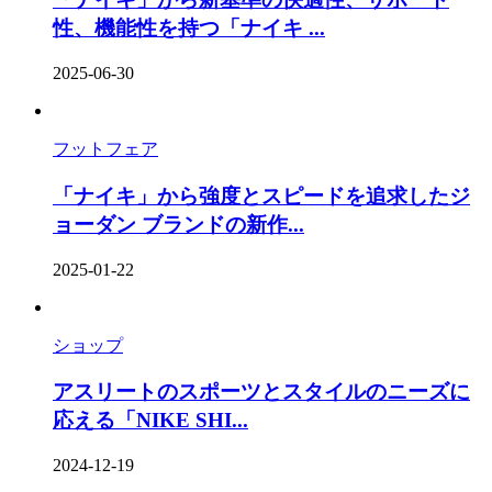
性、機能性を持つ「ナイキ ...
2025-06-30
フットフェア
「ナイキ」から強度とスピードを追求したジ
ョーダン ブランドの新作...
2025-01-22
ショップ
アスリートのスポーツとスタイルのニーズに
応える「NIKE SHI...
2024-12-19