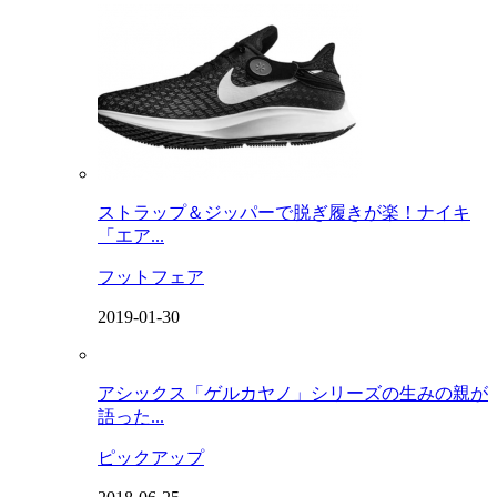
ストラップ＆ジッパーで脱ぎ履きが楽！ナイキ
「エア...
フットフェア
2019-01-30
アシックス「ゲルカヤノ」シリーズの生みの親が
語った...
ピックアップ