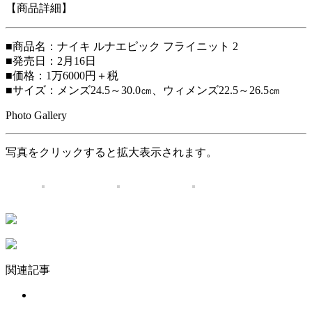
【商品詳細】
■商品名：ナイキ ルナエピック フライニット 2
■発売日：2月16日
■価格：1万6000円＋税
■サイズ：メンズ24.5～30.0㎝、ウィメンズ22.5～26.5㎝
Photo Gallery
写真をクリックすると拡大表示されます。
関連記事