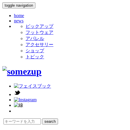
toggle navigation
home
news
ピックアップ
フットウェア
アパレル
アクセサリー
ショップ
トピック