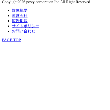
Copylight2026 posty corporation Inc.All Right Reserved
媒体概要
運営会社
広告掲載
サイトポリシー
お問い合わせ
PAGE TOP