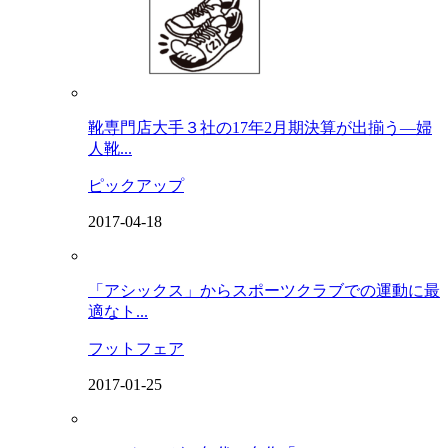
靴専門店大手３社の17年2月期決算が出揃う―婦
人靴...
ピックアップ
2017-04-18
「アシックス」からスポーツクラブでの運動に最
適なト...
フットフェア
2017-01-25