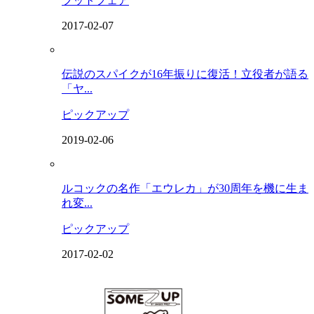
フットフェア
2017-02-07
伝説のスパイクが16年振りに復活！立役者が語る
「ヤ...
ピックアップ
2019-02-06
ルコックの名作「エウレカ」が30周年を機に生ま
れ変...
ピックアップ
2017-02-02