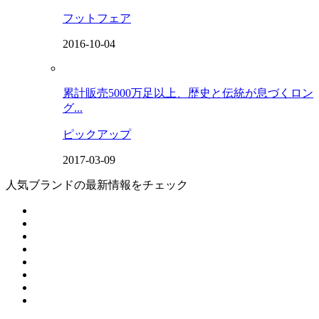
フットフェア
2016-10-04
累計販売5000万足以上、歴史と伝統が息づくロン
グ...
ピックアップ
2017-03-09
人気ブランドの最新情報をチェック