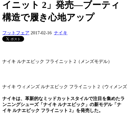
イニット 2」発売―ブーティ
構造で履き心地アップ
フットフェア
2017-02-16
ナイキ
ナイキ ルナエピック フライニット 2（メンズモデル）
ナイキ ウィメンズ ルナエピック フライニット 2（ウィメン
ナイキは、革新的なミッドカットスタイルで注目を集めたラ
ンニングシューズ「ナイキ ルナエピック」の新モデル「ナ
イキ ルナエピック フライニット 2」を発売した。