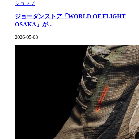
ショップ
ジョーダンストア「WORLD OF FLIGHT
OSAKA」が...
2026-05-08