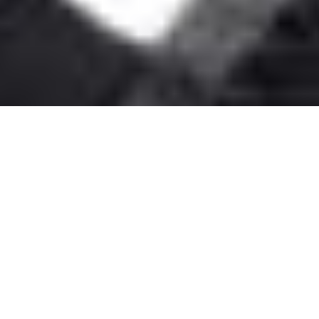
PAGE TOP