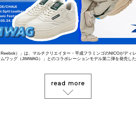
Reebok）」は、マルチクリエイター・平成フラミンゴのNICOがディ
ムワッグ（JIMWAG）」とのコラボレーションモデル第二弾を発売し
read more