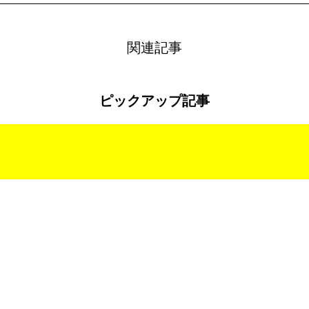
関連記事
ピックアップ記事