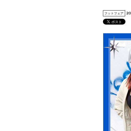
20
フットフェア