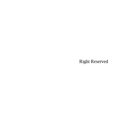
人気ブランドの最新情報をチェック
Copylight2026 posty corporation Inc.All Right Reserved
媒体概要
運営会社
広告掲載
サイトポリシー
お問い合わせ
PAGE TOP