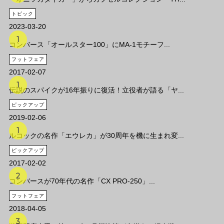
トピック
2023-03-20
コンバース「オールスター100」にMA-1モチーフ...
フットフェア
2017-02-07
伝説のスパイクが16年振りに復活！立役者が語る「ヤ...
ピックアップ
2019-02-06
ルコックの名作「エウレカ」が30周年を機に生まれ変...
ピックアップ
2017-02-02
コンバースが70年代の名作「CX PRO-250」...
フットフェア
2018-04-05