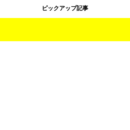
ピックアップ記事