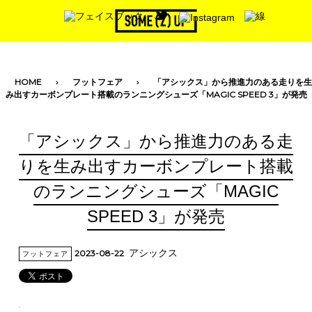
toggle navigation
HOME
フットフェア
「アシックス」から推進力のある走りを生
み出すカーボンプレート搭載のランニングシューズ「MAGIC SPEED 3」が発売
「アシックス」から推進力のある走
りを生み出すカーボンプレート搭載
のランニングシューズ「MAGIC
SPEED 3」が発売
アシックス
2023-08-22
フットフェア