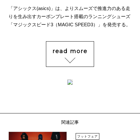
「アシックス(asics)」は、よりスムーズで推進力のある走
りを生み出すカーボンプレート搭載のランニングシューズ
「マジックスピード3（MAGIC SPEED3）」を発売する。
read more
関連記事
フットフェア