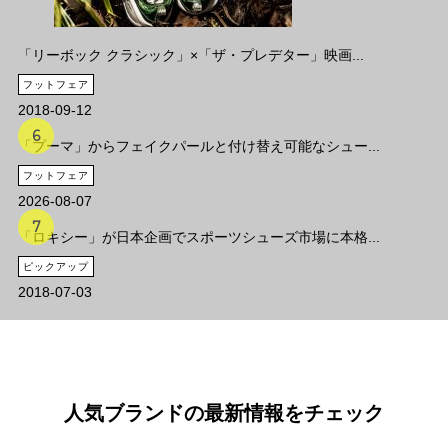
「リーボック クラシック」×「ザ・プレデター」映画...
フットフェア
2018-09-12
「プーマ」からフェイクパールと付け替え可能なシュー...
フットフェア
2026-08-07
「ロキシー」が日本企画でスポーツシューズ市場に本格...
ピックアップ
2018-07-03
人気ブランドの最新情報をチェック