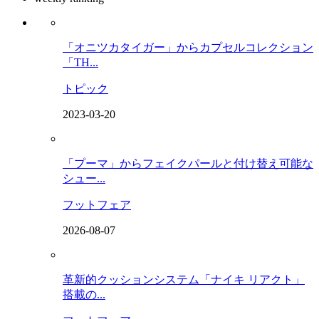
「オニツカタイガー」からカプセルコレクション
「TH...
トピック
2023-03-20
「プーマ」からフェイクパールと付け替え可能な
シュー...
フットフェア
2026-08-07
革新的クッションシステム「ナイキ リアクト」
搭載の...