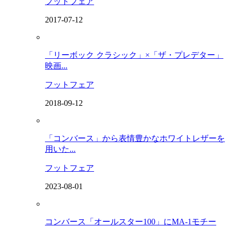
フットフェア
2017-07-12
「リーボック クラシック」×「ザ・プレデター」
映画...
フットフェア
2018-09-12
「コンバース」から表情豊かなホワイトレザーを
用いた...
フットフェア
2023-08-01
コンバース「オールスター100」にMA-1モチー