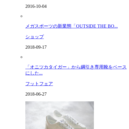
2016-10-04
メガスポーツの新業態「OUTSIDE THE BO...
ショップ
2018-09-17
「オニツカタイガー」から綱引き専用靴をベース
にした...
フットフェア
2018-06-27