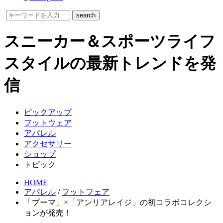
スニーカー＆スポーツライフ
スタイルの最新トレンドを発
信
ピックアップ
フットウェア
アパレル
アクセサリー
ショップ
トピック
HOME
アパレル
/
フットフェア
「プーマ」×「アンリアレイジ」の初コラボコレクシ
ョンが発売！