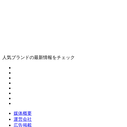
人気ブランドの最新情報をチェック
媒体概要
運営会社
広告掲載