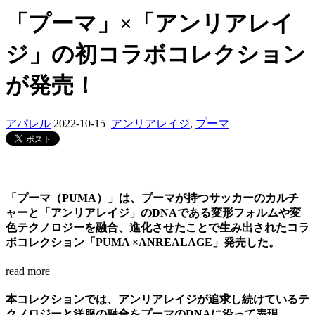
「プーマ」×「アンリアレイ
ジ」の初コラボコレクション
が発売！
アパレル
2022-10-15
アンリアレイジ
,
プーマ
「プーマ（PUMA）」は、プーマが持つサッカーのカルチ
ャーと「アンリアレイジ」のDNAである変形フォルムや変
色テクノロジーを融合、進化させたことで生み出されたコラ
ボコレクション「PUMA ×ANREALAGE」発売した。
read more
本コレクションでは、アンリアレイジが追求し続けているテ
クノロジーと洋服の融合をプーマのDNAに沿って表現。