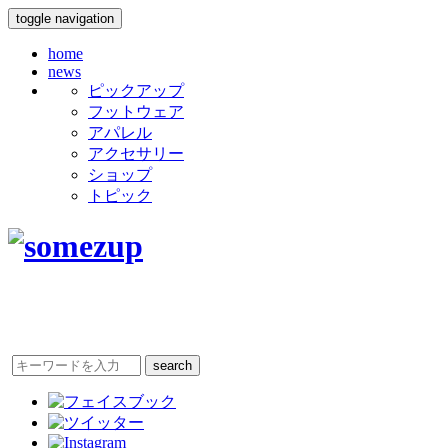
toggle navigation
home
news
ピックアップ
フットウェア
アパレル
アクセサリー
ショップ
トピック