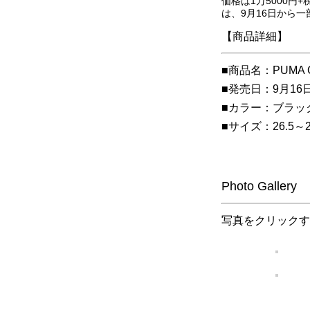
価格は1万5000
は、9月16日から
【商品詳細】
■商品名：PUMA Cly
■発売日：9月16
■カラー：ブラッ
■サイズ：26.5～2
Photo Gallery
写真をクリックす