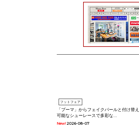
フットフェア
「プーマ」からフェイクパールと付け替
可能なシューレースで多彩な...
New!
2026-08-07