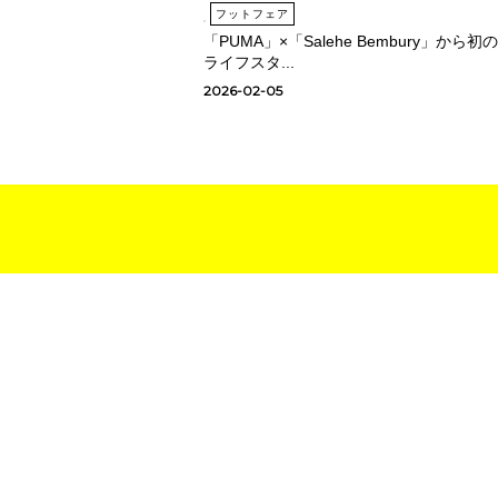
フットフェア
「PUMA」×「Salehe Bembury」から初の
ライフスタ...
2026-02-05