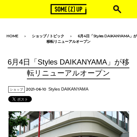
toggle navigation
HOME
ショップ
/
トピック
6月4日「Styles DAIKANYAMA」が
移転リニューアルオープン
6月4日「Styles DAIKANYAMA」が移
転リニューアルオープン
Styles DAIKANYAMA
2021-06-10
ショップ