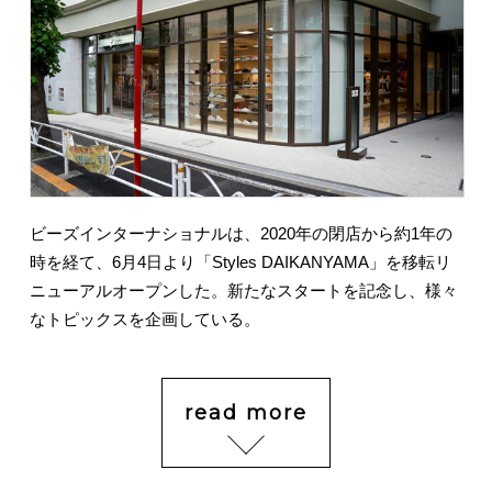
ビーズインターナショナルは、2020年の閉店から約1年の
時を経て、6月4日より「Styles DAIKANYAMA」を移転リ
ニューアルオープンした。新たなスタートを記念し、様々
なトピックスを企画している。
read more