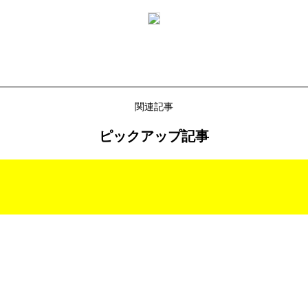
関連記事
ピックアップ記事