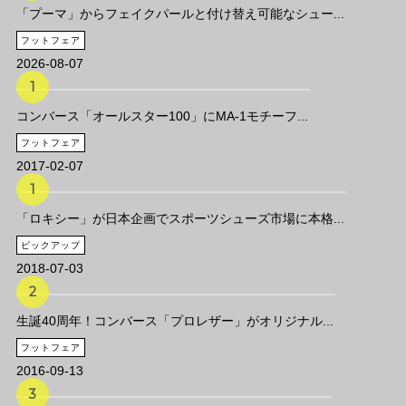
「プーマ」からフェイクパールと付け替え可能なシュー...
フットフェア
2026-08-07
コンバース「オールスター100」にMA-1モチーフ...
フットフェア
2017-02-07
「ロキシー」が日本企画でスポーツシューズ市場に本格...
ピックアップ
2018-07-03
生誕40周年！コンバース「プロレザー」がオリジナル...
フットフェア
2016-09-13