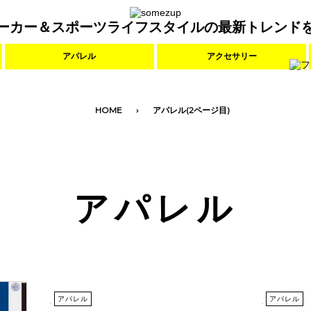
ーカー＆スポーツライフスタイルの最新トレンド
アパレル
アクセサリー
HOME
アパレル(2ページ目)
アパレル
アパレル
アパレル