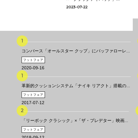
2023-07-22
コンバース「オールスター クップ」にバッファローレ...
フットフェア
2020-09-16
革新的クッションシステム「ナイキ リアクト」搭載の...
フットフェア
2017-07-12
「リーボック クラシック」×「ザ・プレデター」映画...
フットフェア
2018-09-12