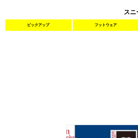
スニ
ピックアップ
フットウェア