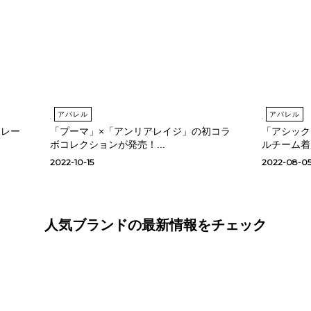
アパレル
アパレル
ボレー
「プーマ」×「アンリアレイジ」の初コラ
「アシック
ボコレクションが発売！...
ルチーム着
2022-10-15
2022-08-0
人気ブランドの最新情報をチェック