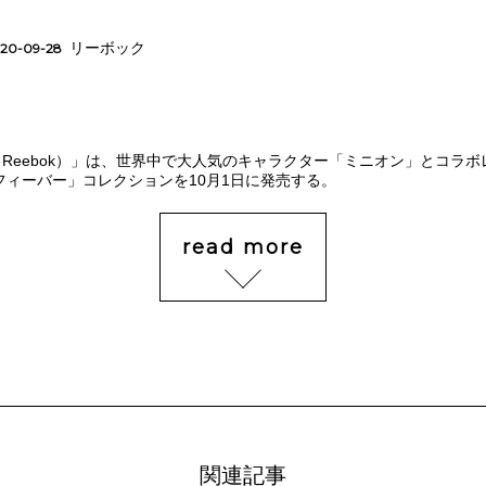
リーボック
20-09-28
Reebok）」は、世界中で大人気のキャラクター「ミニオン」とコラ
フィーバー」コレクションを10月1日に発売する。
read more
関連記事