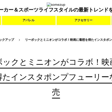
ーカー＆スポーツライフスタイルの最新トレンド
アパレル
アクセサリー
ックアップ
リーボックとミニオンがコラボ！映画に着想を得たインスタポン
ボックとミニオンがコラボ！映
得たインスタポンプフューリー
売