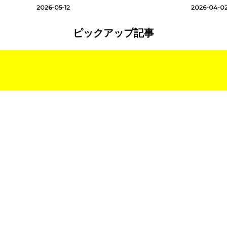
2026-05-12
2026-04-0
ピックアップ記事