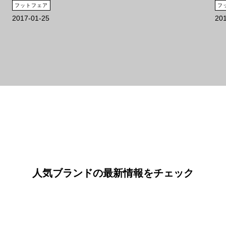
フットフェア
フ
2017-01-25
20
人気ブランドの最新情報をチェック