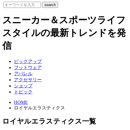
スニーカー＆スポーツライフ
スタイルの最新トレンドを発
信
ピックアップ
フットウェア
アパレル
アクセサリー
ショップ
トピック
HOME
ロイヤルエラスティクス
ロイヤルエラスティクス一覧