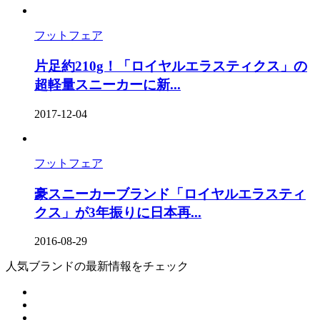
フットフェア
片足約210g！「ロイヤルエラスティクス」の
超軽量スニーカーに新...
2017-12-04
フットフェア
豪スニーカーブランド「ロイヤルエラスティ
クス」が3年振りに日本再...
2016-08-29
人気ブランドの最新情報をチェック