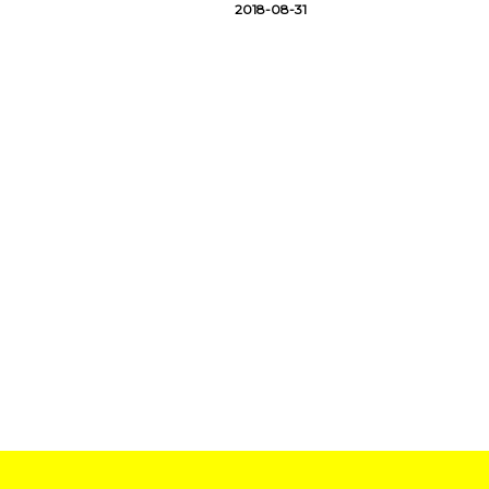
2018-08-31