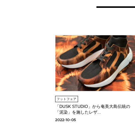
フットフェア
「DUSK STUDIO」から奄美大島伝統の
「泥染」を施したレザ...
2022-10-05