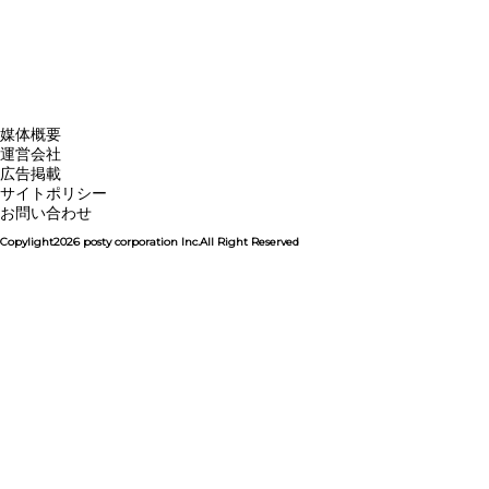
媒体概要
運営会社
広告掲載
サイトポリシー
お問い合わせ
Copylight2026 posty corporation Inc.All Right Reserved