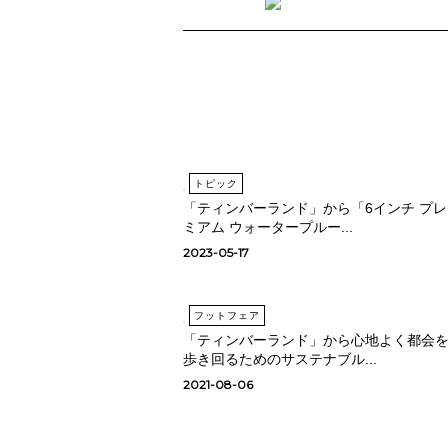
トピック
「ティンバーランド」から「6インチ プレ
ミアム ウォータープルー...
2023-05-17
フットフェア
「ティンバーランド」から心地よく都会
歩き回るためのサステナブル...
2021-08-06