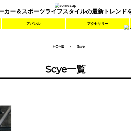
ーカー＆スポーツライフスタイルの最新トレンド
アパレル
アクセサリー
HOME
Scye
Scye一覧