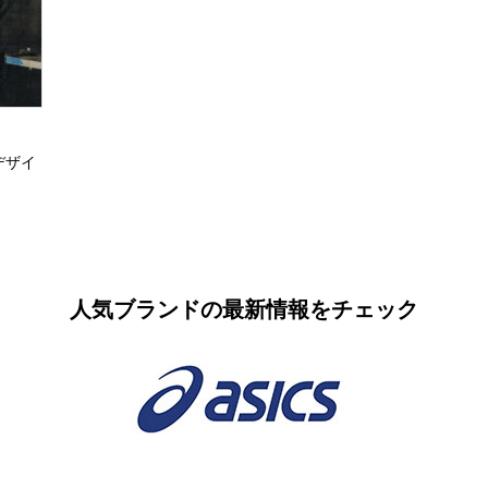
デザイ
人気ブランドの最新情報をチェック