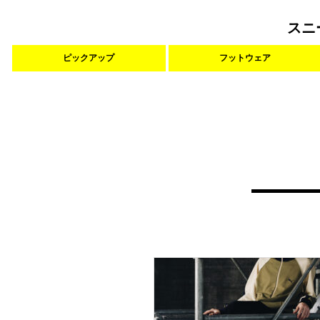
スニ
ピックアップ
フットウェア