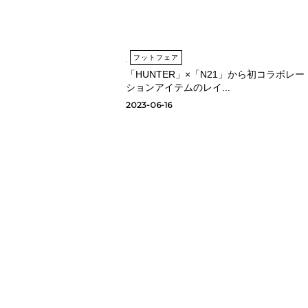
フットフェア
「HUNTER」×「N21」から初コラボレー
ションアイテムのレイ...
2023-06-16