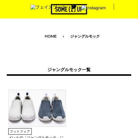
toggle navigation
HOME
ジャングルモック
ジャングルモック一覧
フットフェア
メレルの「ジャングルモック」に