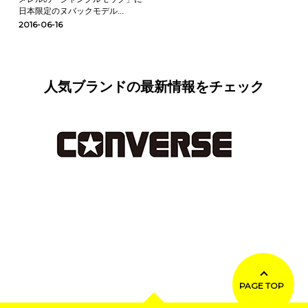
日本限定のヌバックモデル...
2016-06-16
人気ブランドの最新情報をチェック
PAGE TOP