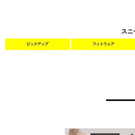
スニ
ピックアップ
フットウェア