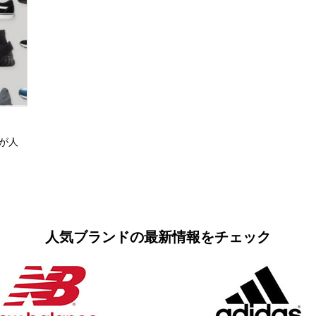
が人
人気ブランドの最新情報をチェック