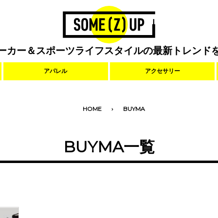
ーカー＆スポーツライフスタイルの最新トレンド
アパレル
アクセサリー
HOME
BUYMA
BUYMA一覧