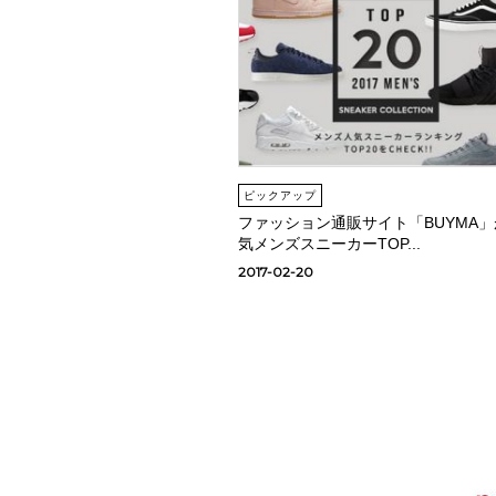
ピックアップ
ファッション通販サイト「BUYMA」
気メンズスニーカーTOP...
2017-02-20