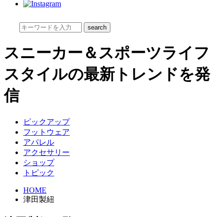
スニーカー＆スポーツライフ
スタイルの最新トレンドを発
信
ピックアップ
フットウェア
アパレル
アクセサリー
ショップ
トピック
HOME
津田製紐