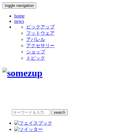
toggle navigation
home
news
ピックアップ
フットウェア
アパレル
アクセサリー
ショップ
トピック