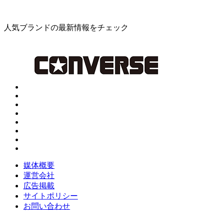
人気ブランドの最新情報をチェック
媒体概要
運営会社
広告掲載
サイトポリシー
お問い合わせ