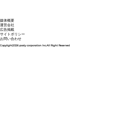
媒体概要
運営会社
広告掲載
サイトポリシー
お問い合わせ
Copylight2026 posty corporation Inc.All Right Reserved