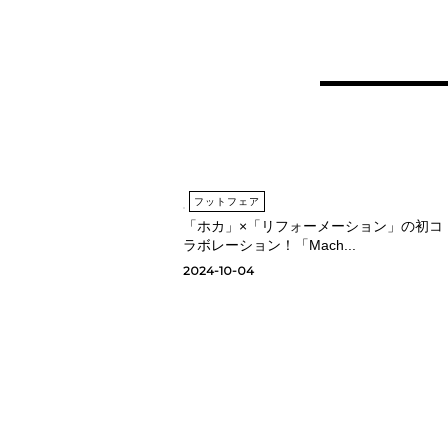
フットフェア
「ホカ」×「リフォーメーション」の初コ
ラボレーション！「Mach...
2024-10-04