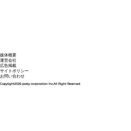
媒体概要
運営会社
広告掲載
サイトポリシー
お問い合わせ
Copylight2026 posty corporation Inc.All Right Reserved