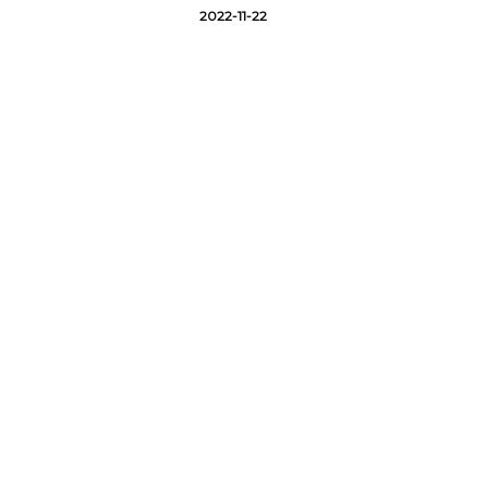
2022-11-22