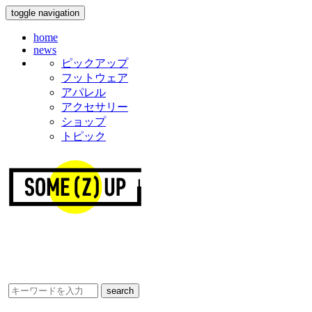
toggle navigation
home
news
ピックアップ
フットウェア
アパレル
アクセサリー
ショップ
トピック