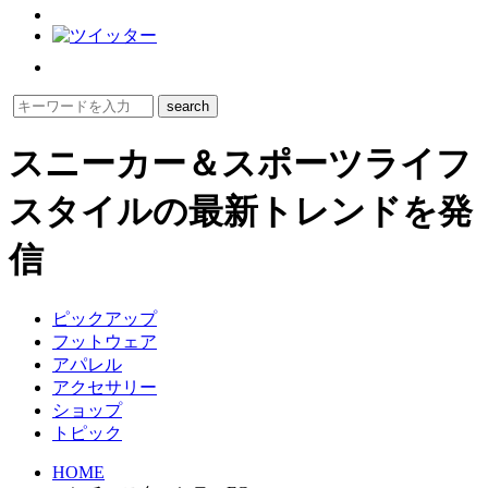
スニーカー＆スポーツライフ
スタイルの最新トレンドを発
信
ピックアップ
フットウェア
アパレル
アクセサリー
ショップ
トピック
HOME