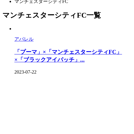
マンチェスターシティFC
マンチェスターシティFC一覧
アパレル
「プーマ」×「マンチェスターシティFC」
×「ブラックアイパッチ」...
2023-07-22