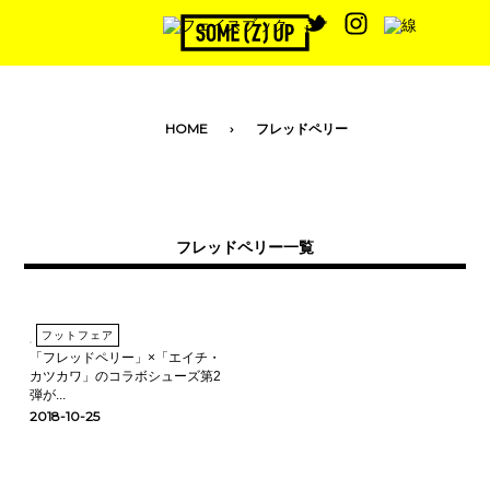
toggle navigation
HOME
フレッドペリー
フレッドペリー一覧
フットフェア
「フレッドペリー」×「エイチ・
カツカワ」のコラボシューズ第2
弾が...
2018-10-25