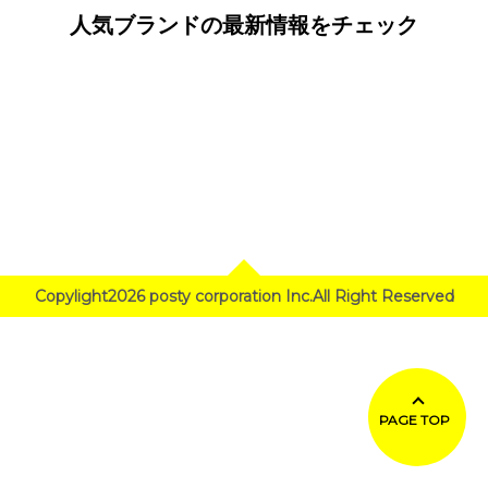
人気ブランドの最新情報をチェック
Copylight2026 posty corporation Inc.All Right Reserved
PAGE TOP