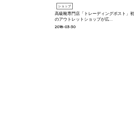
ショップ
高級靴専門店「トレーディングポスト」
のアウトレットショップが広...
2018-03-30