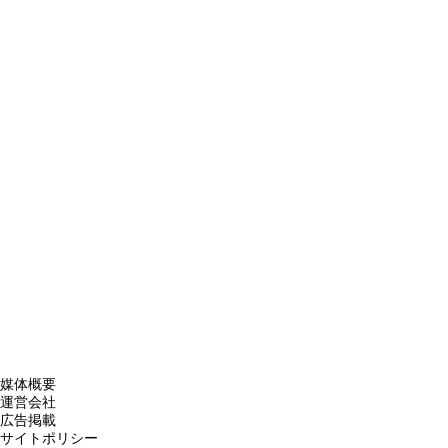
媒体概要
運営会社
広告掲載
サイトポリシー