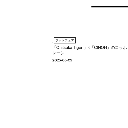
フットフェア
「Onitsuka Tiger 」×「CINOH」のコラボ
レーシ...
2025-05-09