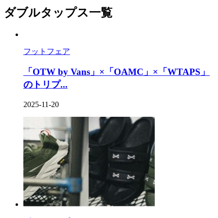
ダブルタップス一覧
フットフェア
「OTW by Vans」×「OAMC」×「WTAPS」
のトリプ...
2025-11-20