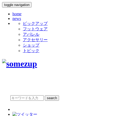
toggle navigation
home
news
ピックアップ
フットウェア
アパレル
アクセサリー
ショップ
トピック