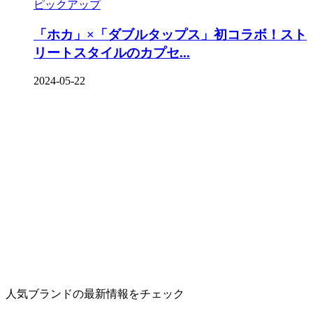
ピックアップ
「ホカ」×「ダブルタップス」初コラボ！スト
リートスタイルのカプセ...
2024-05-22
人気ブランドの最新情報をチェック