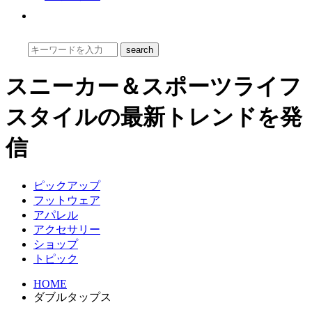
スニーカー＆スポーツライフ
スタイルの最新トレンドを発
信
ピックアップ
フットウェア
アパレル
アクセサリー
ショップ
トピック
HOME
ダブルタップス