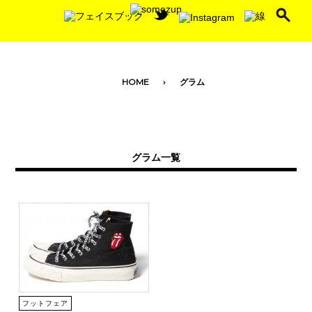
toggle navigation
HOME
グラム
グラム一覧
フットフェア