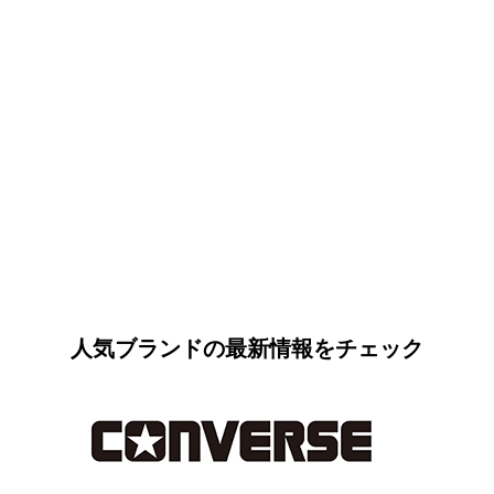
人気ブランドの最新情報をチェック