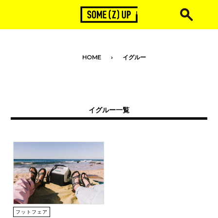
toggle navigation
HOME
イグルー
イグルー一覧
フットフェア