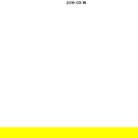
2019-03-18