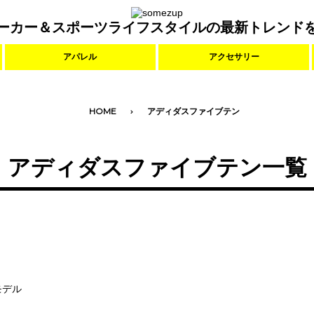
ーカー＆スポーツライフスタイルの最新トレンド
アパレル
アクセサリー
HOME
アディダスファイブテン
アディダスファイブテン一覧
モデル