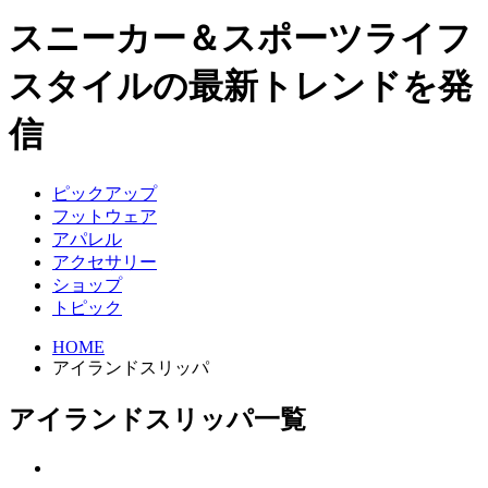
スニーカー＆スポーツライフ
スタイルの最新トレンドを発
信
ピックアップ
フットウェア
アパレル
アクセサリー
ショップ
トピック
HOME
アイランドスリッパ
アイランドスリッパ一覧