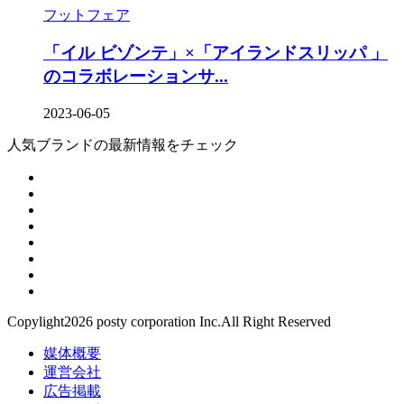
フットフェア
「イル ビゾンテ」×「アイランドスリッパ 」
のコラボレーションサ...
2023-06-05
人気ブランドの最新情報をチェック
Copylight2026 posty corporation Inc.All Right Reserved
媒体概要
運営会社
広告掲載