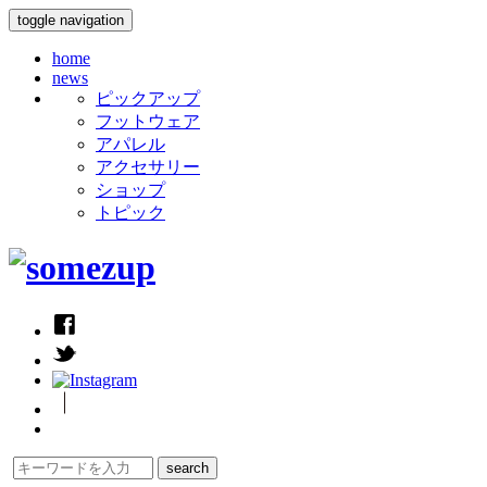
toggle navigation
home
news
ピックアップ
フットウェア
アパレル
アクセサリー
ショップ
トピック